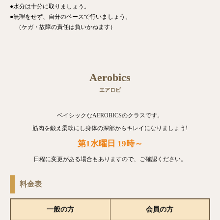
●水分は十分に取りましょう。
●無理をせず、自分のペースで行いましょう。
（ケガ・故障の責任は負いかねます）
Aerobics
エアロビ
ベイシックなAEROBICSのクラスです。
筋肉を鍛え柔軟にし身体の深部からキレイになりましょう!
第1水曜日 19時～
日程に変更がある場合もありますので、ご確認ください。
料金表
一般の方
会員の方