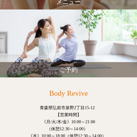
メニュー
ご予約
Body Revive
青森県弘前市泉野2丁目15-12
【営業時間】
《月/火/木/金》10:00～21:00
（休憩12:30～14:00）
《水》10:00～18:00（休憩12:30～14:00）