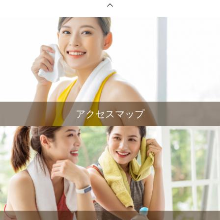
アクセスマップ