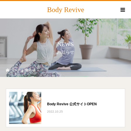
Body Revive
NEWS
お知らせ
お知らせ
Body Revive 公式サイトOPEN
2022.10.25