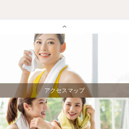
アクセスマップ